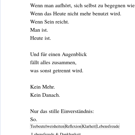
Wenn man aufhört, sich selbst zu begegnen wie
Wenn das Heute nicht mehr benutzt wird.
Wenn Sein reicht.
Man ist.
Heute ist.
Und für einen Augenblick
fällt alles zusammen,
was sonst getrennt wird.
Kein Mehr.
Kein Danach.
Nur das stille Einverständnis:
So.
Teebeutelweisheiten
Reflexion
Klarheit
Lebensfreude
Lebensfreude & Dankbarkeit