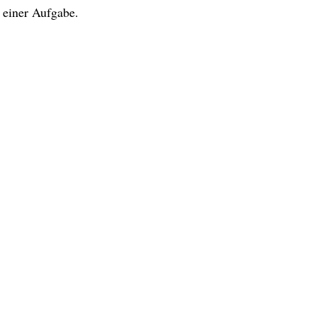
 einer Aufgabe.