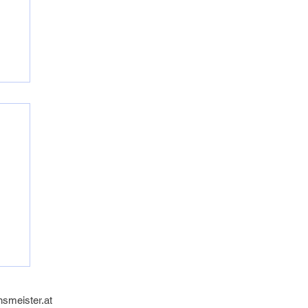
nsmeister.at