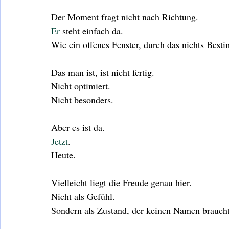
Der Moment fragt nicht nach Richtung.
Er
 steht einfach da.
Wie ein offenes Fenster, durch das nichts Best
Das man ist, ist nicht fertig.
Nicht optimiert.
Nicht besonders.
Aber es ist da.
Jetzt
.
Heute.
Vielleicht liegt die Freude genau hier.
Nicht als Gefühl.
Sondern als Zustand, der keinen Namen braucht