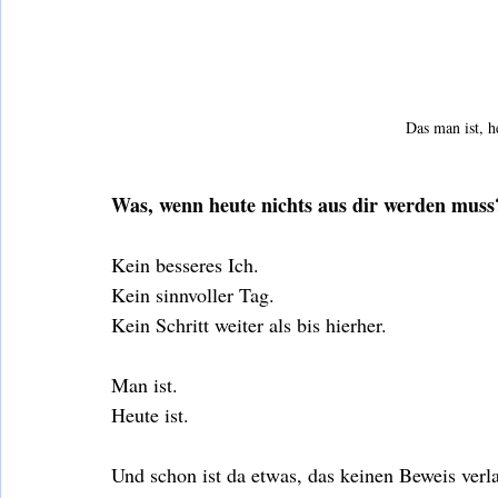
Das man ist, he
Was, wenn heute nichts aus dir werden muss
Kein besseres Ich.
Kein sinnvoller Tag.
Kein Schritt weiter als bis hierher.
Man ist.
Heute ist.
Und schon ist da etwas, das keinen Beweis verl