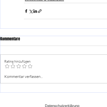
Kommentare
Rating hinzufügen
Kommentar verfassen...
Datenschutzerklärung