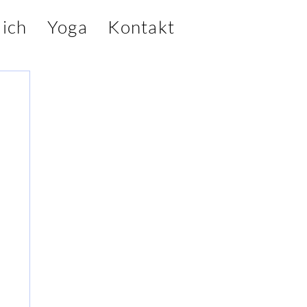
ich
Yoga
Kontakt