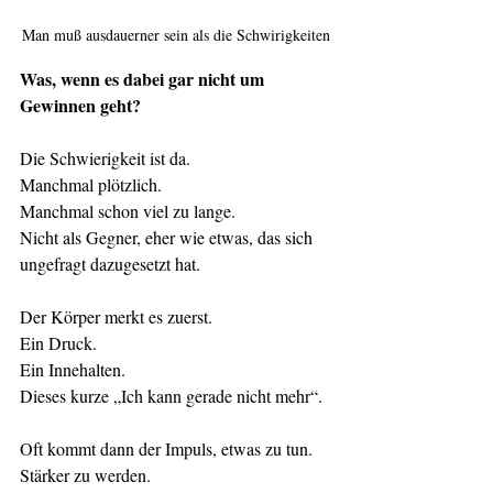
Man muß ausdauerner sein als die Schwirigkeiten
Was, wenn es dabei gar nicht um 
Gewinnen geht?
Die Schwierigkeit ist da.
Manchmal plötzlich.
Manchmal schon viel zu lange.
Nicht als Gegner, eher wie etwas, das sich 
ungefragt dazugesetzt hat.
Der Körper merkt es zuerst.
Ein Druck.
Ein Innehalten.
Dieses kurze „Ich kann gerade nicht mehr“.
Oft kommt dann der Impuls, etwas zu tun.
Stärker zu werden.