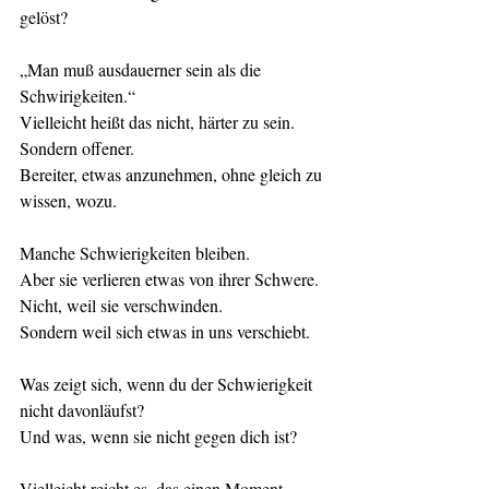
gelöst?
„Man muß ausdauerner sein als die 
Schwirigkeiten.“
Vielleicht heißt das nicht, härter zu sein.
Sondern offener.
Bereiter, etwas anzunehmen, ohne gleich zu 
wissen, wozu.
Manche Schwierigkeiten bleiben.
Aber sie verlieren etwas von ihrer Schwere.
Nicht, weil sie verschwinden.
Sondern weil sich etwas in uns verschiebt.
Was zeigt sich, wenn du der Schwierigkeit 
nicht davonläufst?
Und was, wenn sie nicht gegen dich ist?
Vielleicht reicht es, das einen Moment 