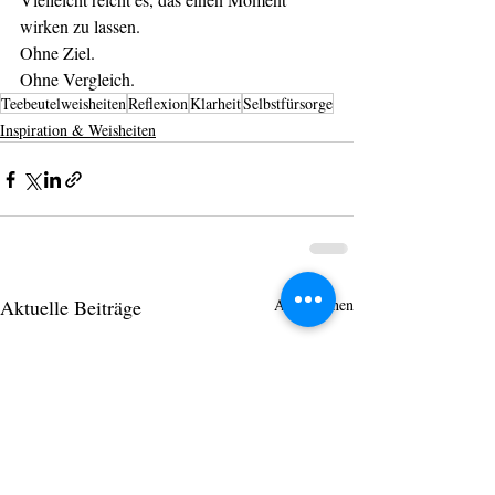
wirken zu lassen.
Ohne Ziel.
Ohne Vergleich.
Teebeutelweisheiten
Reflexion
Klarheit
Selbstfürsorge
Inspiration & Weisheiten
Aktuelle Beiträge
Alle ansehen