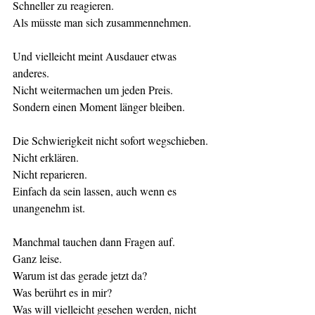
Schneller zu reagieren.
Als müsste man sich zusammennehmen.
Und vielleicht meint Ausdauer etwas 
anderes.
Nicht weitermachen um jeden Preis.
Sondern einen Moment länger bleiben.
Die Schwierigkeit nicht sofort wegschieben.
Nicht erklären.
Nicht reparieren.
Einfach da sein lassen, auch wenn es 
unangenehm ist.
Manchmal tauchen dann Fragen auf.
Ganz leise.
Warum ist das gerade jetzt da?
Was berührt es in mir?
Was will vielleicht gesehen werden, nicht 