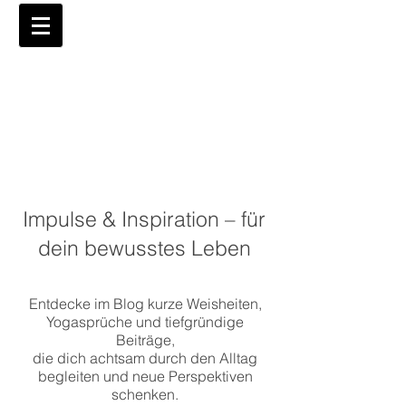
Impulse & Inspiration – für
dein bewusstes Leben
Entdecke im Blog kurze Weisheiten,
Yogasprüche und tiefgründige
Beiträge,
die dich achtsam durch den Alltag
begleiten und neue Perspektiven
schenken.