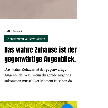
1 Min. Lesezeit
Achtsamkeit & Bewusstsein
Das wahre Zuhause ist der
gegenwärtige Augenblick.
Das wahre Zuhause ist der gegenwärtige
Augenblick. Was, wenn du gerade nirgends