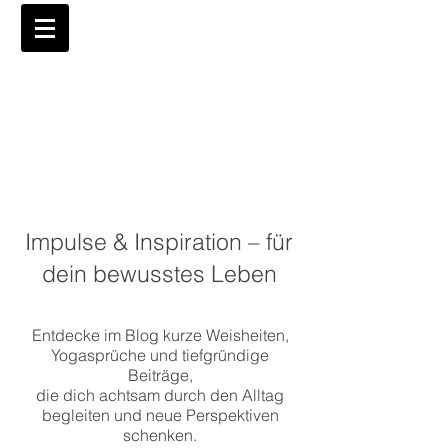
Impulse & Inspiration – für
dein bewusstes Leben
Entdecke im Blog kurze Weisheiten,
Yogasprüche und tiefgründige
Beiträge,
die dich achtsam durch den Alltag
begleiten und neue Perspektiven
schenken.