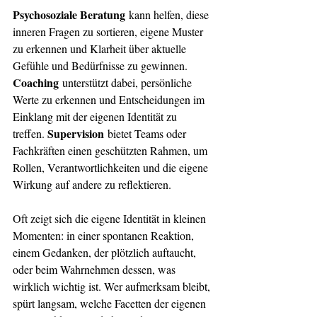
Psychosoziale Beratung
 kann helfen, diese 
inneren Fragen zu sortieren, eigene Muster 
zu erkennen und Klarheit über aktuelle 
Gefühle und Bedürfnisse zu gewinnen. 
Coaching
 unterstützt dabei, persönliche 
Werte zu erkennen und Entscheidungen im 
Einklang mit der eigenen Identität zu 
Supervision
treffen. 
 bietet Teams oder 
Fachkräften einen geschützten Rahmen, um 
Rollen, Verantwortlichkeiten und die eigene 
Wirkung auf andere zu reflektieren.
Oft zeigt sich die eigene Identität in kleinen 
Momenten: in einer spontanen Reaktion, 
einem Gedanken, der plötzlich auftaucht, 
oder beim Wahrnehmen dessen, was 
wirklich wichtig ist. Wer aufmerksam bleibt, 
spürt langsam, welche Facetten der eigenen 