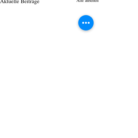
Aktuelle Beiträge
Alle ansehen
Kommentare
0.0 / 5 (0)