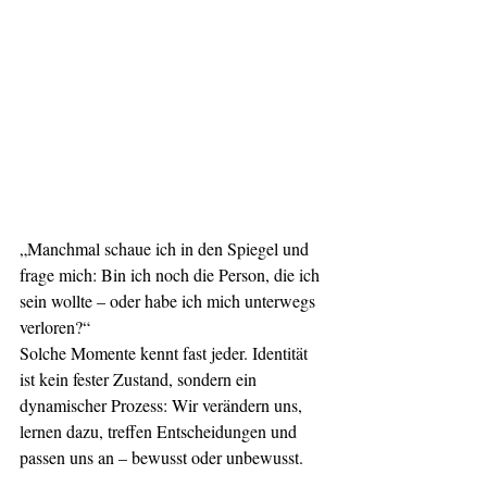
„Manchmal schaue ich in den Spiegel und 
frage mich: Bin ich noch die Person, die ich 
sein wollte – oder habe ich mich unterwegs 
verloren?“
Solche Momente kennt fast jeder. Identität 
ist kein fester Zustand, sondern ein 
dynamischer Prozess: Wir verändern uns, 
lernen dazu, treffen Entscheidungen und 
passen uns an – bewusst oder unbewusst.