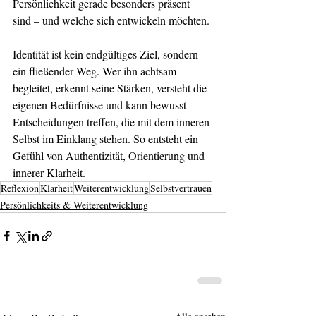
Persönlichkeit gerade besonders präsent 
sind – und welche sich entwickeln möchten.
Identität ist kein endgültiges Ziel, sondern 
ein fließender Weg. Wer ihn achtsam 
begleitet, erkennt seine Stärken, versteht die 
eigenen Bedürfnisse und kann bewusst 
Entscheidungen treffen, die mit dem inneren 
Selbst im Einklang stehen. So entsteht ein 
Gefühl von Authentizität, Orientierung und 
innerer Klarheit.
Reflexion
Klarheit
Weiterentwicklung
Selbstvertrauen
Persönlichkeits & Weiterentwicklung