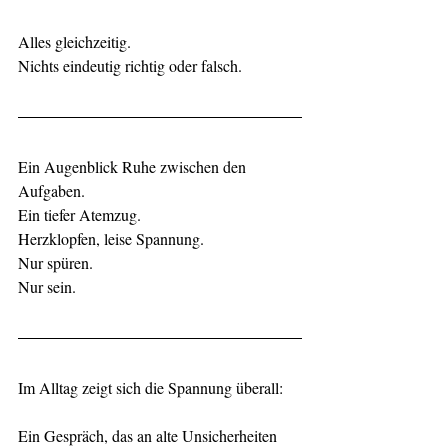
Alles gleichzeitig.
Nichts eindeutig richtig oder falsch.
Ein Augenblick Ruhe zwischen den 
Aufgaben.
Ein tiefer Atemzug.
Herzklopfen, leise Spannung.
Nur spüren.
Nur sein.
Im Alltag zeigt sich die Spannung überall:
Ein Gespräch, das an alte Unsicherheiten 