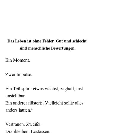
Das Leben ist ohne Fehler. Gut und schlecht 
sind menschliche Bewertungen.
Ein Moment.
Zwei Impulse.
Ein Teil spürt: etwas wächst, zaghaft, fast 
unsichtbar.
Ein anderer flüstert: „Vielleicht sollte alles 
anders laufen.“
Vertrauen. Zweifel.
Dranbleiben. Loslassen.