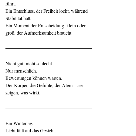
rührt.
Ein Entschluss, der Freiheit lockt, während 
Stabilität hält.
Ein Moment der Entscheidung, klein oder 
groß, der Aufmerksamkeit braucht.
Nicht gut, nicht schlecht.
Nur menschlich.
Bewertungen können warten.
Der Körper, die Gefühle, der Atem – sie 
zeigen, was wirkt.
Ein Wintertag.
Licht fällt auf das Gesicht.