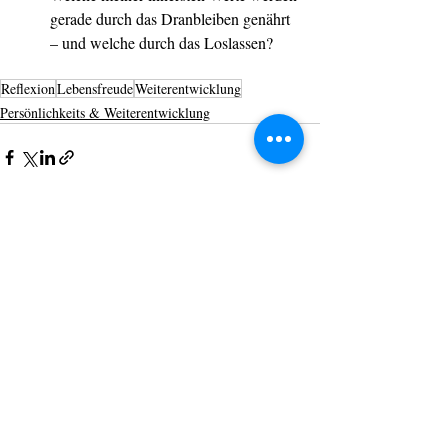
gerade durch das Dranbleiben genährt 
– und welche durch das Loslassen?
Reflexion
Lebensfreude
Weiterentwicklung
Persönlichkeits & Weiterentwicklung
Aktuelle Beiträge
Alle ansehen