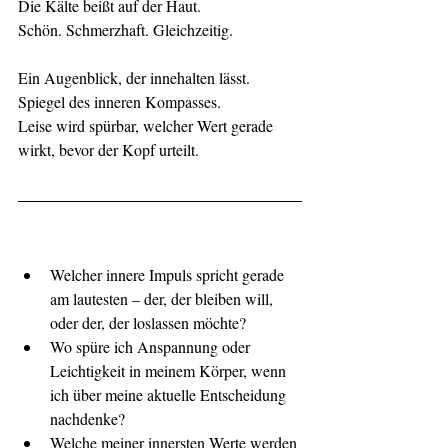
Die Kälte beißt auf der Haut.
Schön. Schmerzhaft. Gleichzeitig.
Ein Augenblick, der innehalten lässt.
Spiegel des inneren Kompasses.
Leise wird spürbar, welcher Wert gerade 
wirkt, bevor der Kopf urteilt.
Welcher innere Impuls spricht gerade 
am lautesten – der, der bleiben will, 
oder der, der loslassen möchte?
Wo spüre ich Anspannung oder 
Leichtigkeit in meinem Körper, wenn 
ich über meine aktuelle Entscheidung 
nachdenke?
Welche meiner innersten Werte werden 