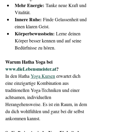
Mehr Energie:
 Tanke neue Kraft und 
Vitalität.
Innere Ruhe:
 Finde Gelassenheit und 
einen klaren Geist.
Körperbewusstsein:
 Lerne deinen 
Körper besser kennen und auf seine 
Bedürfnisse zu hören.
Warum Hatha Yoga bei 
www.dieLebensmeister.at
?
In den Hatha 
Yoga Kursen
 erwartet dich 
eine einzigartige Kombination aus 
traditionellen Yoga-Techniken und einer 
achtsamen, individuellen 
Herangehensweise. Es ist ein Raum, in dem 
du dich wohlfühlen und ganz bei dir selbst 
ankommen kannst.