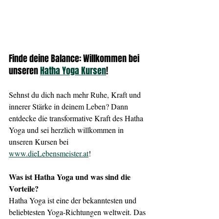
Finde deine Balance: Willkommen bei 
unseren 
Hatha Yoga Kursen
!
Sehnst du dich nach mehr Ruhe, Kraft und 
innerer Stärke in deinem Leben? Dann 
entdecke die transformative Kraft des Hatha 
Yoga und sei herzlich willkommen in 
unseren Kursen bei 
www.dieLebensmeister.at
!
Was ist Hatha Yoga und was sind die 
Vorteile?
Hatha Yoga ist eine der bekanntesten und 
beliebtesten Yoga-Richtungen weltweit. Das 