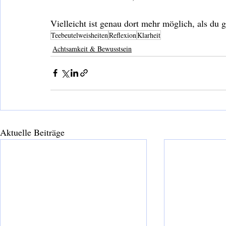
Vielleicht ist genau dort mehr möglich, als du 
Teebeutelweisheiten
Reflexion
Klarheit
Achtsamkeit & Bewusstsein
Aktuelle Beiträge