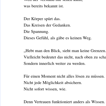
was bereits bekannt ist.
Der Körper spürt das.
Das Kreisen der Gedanken.
Die Spannung.
Dieses Gefühl, als gäbe es keinen Weg.
„Hebt man den Blick, sieht man keine Grenzen
Vielleicht bedeutet das nicht, nach oben zu sch
Sondern innerlich weiter zu werden.
Für einen Moment nicht alles lösen zu müssen.
Nicht jede Möglichkeit absichern.
Nicht sofort wissen, wie.
Denn Vertrauen funktioniert anders als Wissen.