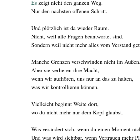
Es
 zeigt nicht den ganzen Weg.
Nur den nächsten offenen Schritt.
Und plötzlich ist da wieder Raum.
Nicht, weil alle Fragen beantwortet sind.
Sondern weil nicht mehr alles vom Verstand ge
Manche Grenzen verschwinden nicht im Außen
Aber sie verlieren ihre Macht,
wenn wir aufhören, uns nur an das zu halten,
was wir kontrollieren können.
Vielleicht beginnt Weite dort,
wo du nicht mehr nur dem Kopf glaubst.
Was verändert sich, wenn du einen Moment nich
Und was wird sichtbar, wenn Vertrauen mehr P