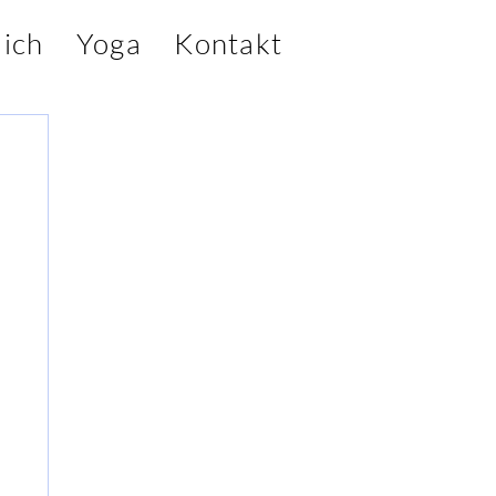
ich
Yoga
Kontakt