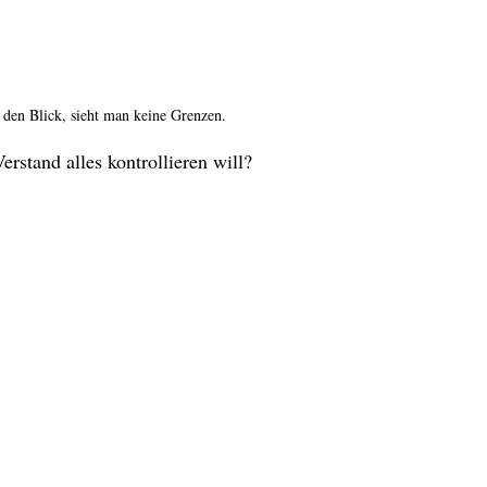
 den Blick, sieht man keine Grenzen.
rstand alles kontrollieren will?