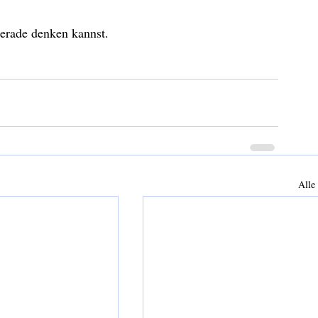
gerade denken kannst.
Alle