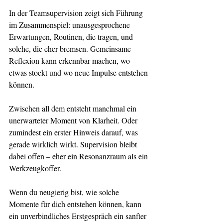
In der Teamsupervision zeigt sich Führung 
im Zusammenspiel: unausgesprochene 
Erwartungen, Routinen, die tragen, und 
solche, die eher bremsen. Gemeinsame 
Reflexion kann erkennbar machen, wo 
etwas stockt und wo neue Impulse entstehen 
können.
Zwischen all dem entsteht manchmal ein 
unerwarteter Moment von Klarheit. Oder 
zumindest ein erster Hinweis darauf, was 
gerade wirklich wirkt. Supervision bleibt 
dabei offen – eher ein Resonanzraum als ein 
Werkzeugkoffer.
Wenn du neugierig bist, wie solche 
Momente für dich entstehen können, kann 
ein unverbindliches Erstgespräch ein sanfter 