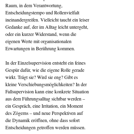
Raum, in dem Verantwortung, 
Entscheidungstempo und Rollenvielfalt 
ineinandergreifen. Vielleicht taucht ein leiser 
Gedanke auf, der im Alltag leicht untergeht, 
oder ein kurzer Widerstand, wenn die 
eigenen Werte mit organisationalen 
Erwartungen in Berührung kommen.
In der Einzelsupervision entsteht ein feines 
Gespür dafür, wie die eigene Rolle gerade 
wirkt. Trägt sie? Wird sie eng? Gibt es 
kleine Verschiebungsmöglichkeiten? In der 
Fallsupervision kann eine konkrete Situation 
aus dem Führungsalltag sichtbar werden – 
ein Gespräch, eine Irritation, ein Moment 
des Zögerns – und neue Perspektiven auf 
die Dynamik eröffnen, ohne dass sofort 
Entscheidungen getroffen werden müssen.