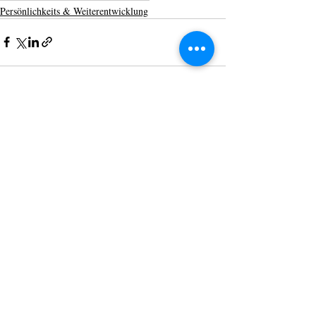
Persönlichkeits & Weiterentwicklung
Aktuelle Beiträge
Alle ansehen