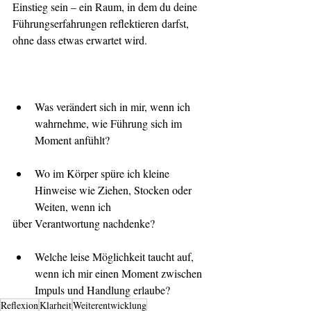
Einstieg sein – ein Raum, in dem du deine 
Führungserfahrungen reflektieren darfst, 
ohne dass etwas erwartet wird.
Was verändert sich in mir, wenn ich 
wahrnehme, wie Führung sich im 
Moment anfühlt?
Wo im Körper spüre ich kleine 
Hinweise wie Ziehen, Stocken oder 
Weiten, wenn ich 
über Verantwortung nachdenke?
Welche leise Möglichkeit taucht auf, 
wenn ich mir einen Moment zwischen 
Impuls und Handlung erlaube?
Reflexion
Klarheit
Weiterentwicklung