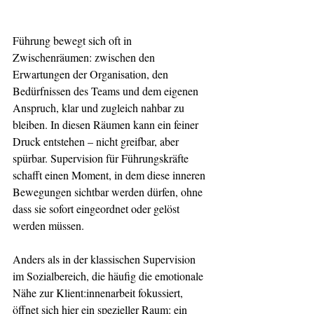
Führung bewegt sich oft in 
Zwischenräumen: zwischen den 
Erwartungen der Organisation, den 
Bedürfnissen des Teams und dem eigenen 
Anspruch, klar und zugleich nahbar zu 
bleiben. In diesen Räumen kann ein feiner 
Druck entstehen – nicht greifbar, aber 
spürbar. Supervision für Führungskräfte 
schafft einen Moment, in dem diese inneren 
Bewegungen sichtbar werden dürfen, ohne 
dass sie sofort eingeordnet oder gelöst 
werden müssen.
Anders als in der klassischen Supervision 
im Sozialbereich, die häufig die emotionale 
Nähe zur Klient:innenarbeit fokussiert, 
öffnet sich hier ein spezieller Raum: ein 