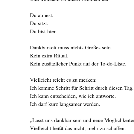
Du atmest.
Du sitzt.
Du bist hier.
Dankbarkeit muss nichts Großes sein.
Kein extra Ritual.
Kein zusätzlicher Punkt auf der To-do-Liste.
Vielleicht reicht es zu merken:
Ich komme Schritt für Schritt durch diesen Tag.
Ich kann entscheiden, wie ich antworte.
Ich darf kurz langsamer werden.
„Lasst uns dankbar sein und neue Möglichkeite
Vielleicht heißt das nicht, mehr zu schaffen.