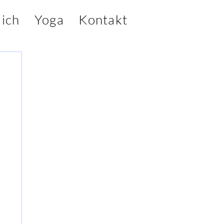
ich
Yoga
Kontakt