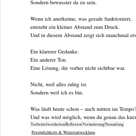
Sondern bewusster da zu sein.
Wenn ich anerkenne, was gerade funktioniert,
entsteht ein kleiner Abstand zum Druck.
Und in diesem Abstand zeigt sich manchmal et
Ein klarerer Gedanke.
Ein anderer Ton.
Eine Lösung, die vorher nicht sichtbar war.
Nicht, weil alles ruhig ist.
Sondern weil ich es bin.
Was läuft heute schon – auch mitten im Tempo
Und was wird möglich, wenn du genau das kur
Teebeutelweisheiten
Reflexion
Veränderung
Neuanfang
Persönlichkeits & Weiterentwicklung