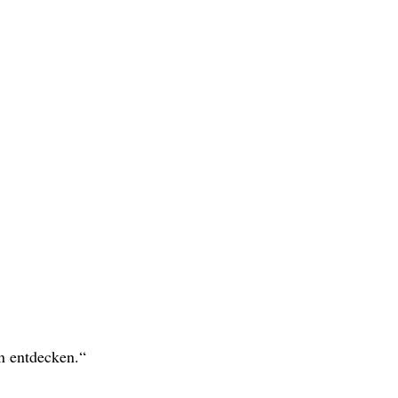
n entdecken.“