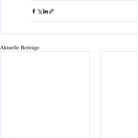
Aktuelle Beiträge