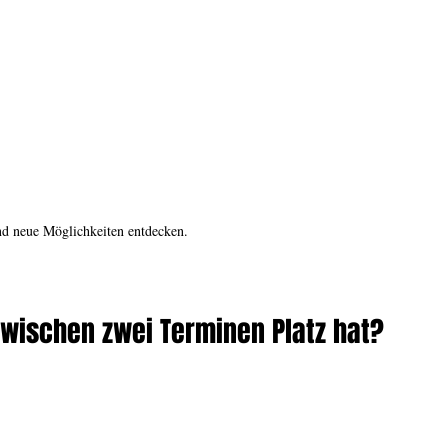
nd neue Möglichkeiten entdecken.
wischen zwei Terminen Platz hat?