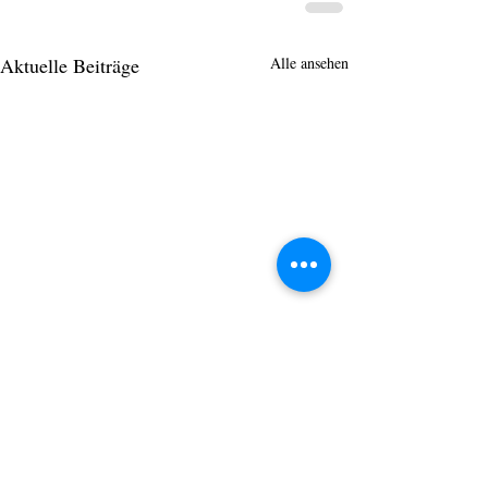
Aktuelle Beiträge
Alle ansehen