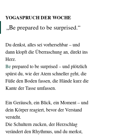
YOGASPRUCH DER WOCHE
„Be prepared to be surprised.“
Du denkst, alles sei vorhersehbar – und 
dann klopft die Überraschung an, direkt ins 
Herz.
Be
 prepared to be surprised – und plötzlich 
spürst du, wie der Atem schneller geht, die 
Füße den Boden fassen, die Hände kurz die 
Kante der Tasse umfassen.
Ein Geräusch, ein Blick, ein Moment – und 
dein Körper reagiert, bevor der Verstand 
versteht.
Die Schultern zucken, der Herzschlag 
verändert den Rhythmus, und du merkst, 