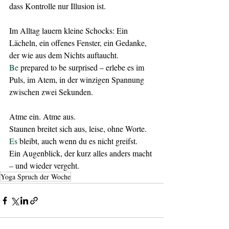
dass Kontrolle nur Illusion ist.
Im Alltag lauern kleine Schocks: Ein 
Lächeln, ein offenes Fenster, ein Gedanke, 
der wie aus dem Nichts auftaucht.
Be
 prepared to be surprised – erlebe es im 
Puls, im Atem, in der winzigen Spannung 
zwischen zwei Sekunden.
Atme ein. Atme aus.
Staunen breitet sich aus, leise, ohne Worte.
Es
 bleibt, auch wenn du es nicht greifst.
Ein Augenblick, der kurz alles anders macht 
– und wieder vergeht.
Yoga Spruch der Woche