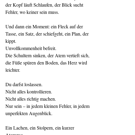
der Kopf läuft Schlaufen, der Blick sucht 
Fehler, wo keiner sein muss.
Und dann ein Moment: ein Fleck auf der 
Tasse, ein Satz, der schiefgeht, ein Plan, der 
kippt.
Unvollkommenheit befreit.
Die Schultern sinken, der Atem vertieft sich, 
die Füße spüren den Boden, das Herz wird 
leichter.
Du darfst loslassen.
Nicht alles kontrollieren.
Nicht alles richtig machen.
Nur sein – in jedem kleinen Fehler, in jedem 
unperfekten Augenblick.
Ein Lachen, ein Stolpern, ein kurzer 
Atemzug.