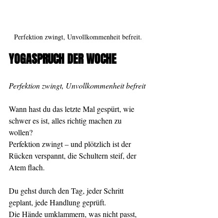
Perfektion zwingt, Unvollkommenheit befreit.
YOGASPRUCH DER WOCHE
Perfektion zwingt, Unvollkommenheit befreit
Wann hast du das letzte Mal gespürt, wie 
schwer es ist, alles richtig machen zu 
wollen?
Perfektion zwingt – und plötzlich ist der 
Rücken verspannt, die Schultern steif, der 
Atem flach.
Du gehst durch den Tag, jeder Schritt 
geplant, jede Handlung geprüft.
Die Hände umklammern, was nicht passt, 