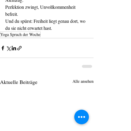
Perfektion zwingt, Unvollkommenheit 
befreit.
Und du spürst: Freiheit liegt genau dort, wo 
du sie nicht erwartet hast.
Yoga Spruch der Woche
Aktuelle Beiträge
Alle ansehen