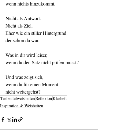
wenn nichts hinzukommt.
Nicht als Antwort.
Nicht als Ziel.
Eher wie ein stiller Hintergrund,
der schon da war.
Was in dir wird leiser,
wenn du den Satz nicht prüfen musst?
Und was zeigt sich,
wenn du für einen Moment
nicht weitergehst?
Teebeutelweisheiten
Reflexion
Klarheit
Inspiration & Weisheiten