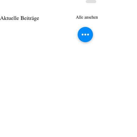
Aktuelle Beiträge
Alle ansehen