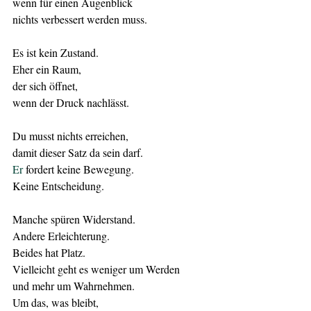
wenn für einen Augenblick
nichts verbessert werden muss.
Es ist kein Zustand.
Eher ein Raum,
der sich öffnet,
wenn der Druck nachlässt.
Du musst nichts erreichen,
damit dieser Satz da sein darf.
Er
 fordert keine Bewegung.
Keine Entscheidung.
Manche spüren Widerstand.
Andere Erleichterung.
Beides hat Platz.
Vielleicht geht es weniger um Werden
und mehr um Wahrnehmen.
Um das, was bleibt,