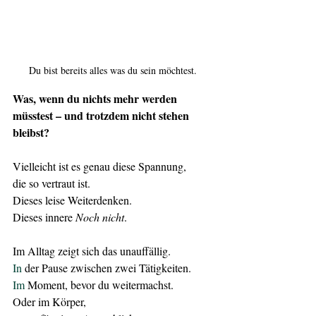
Du bist bereits alles was du sein möchtest.
Was, wenn du nichts mehr werden 
müsstest – und trotzdem nicht stehen 
bleibst?
Vielleicht ist es genau diese Spannung,
die so vertraut ist.
Dieses leise Weiterdenken.
Dieses innere 
Noch nicht
.
Im Alltag zeigt sich das unauffällig.
In
 der Pause zwischen zwei Tätigkeiten.
Im
 Moment, bevor du weitermachst.
Oder im Körper,