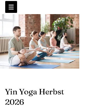
Yin Yoga Herbst
2026