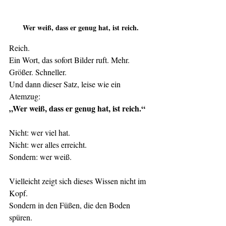
Wer weiß, dass er genug hat, ist reich.
Reich.
Ein Wort, das sofort Bilder ruft. Mehr. 
Größer. Schneller.
Und dann dieser Satz, leise wie ein 
Atemzug:
„Wer weiß, dass er genug hat, ist reich.“
Nicht: wer viel hat.
Nicht: wer alles erreicht.
Sondern: wer weiß.
Vielleicht zeigt sich dieses Wissen nicht im 
Kopf.
Sondern in den Füßen, die den Boden 
spüren.