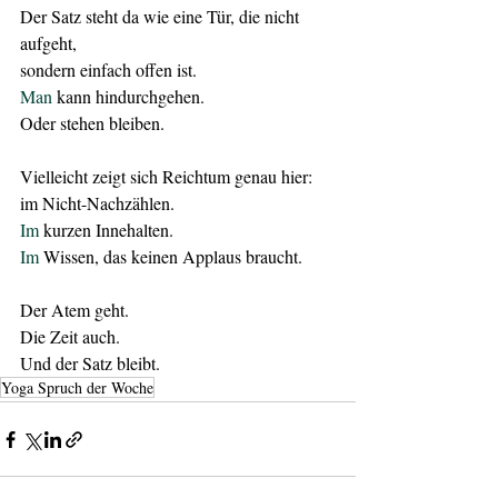
Der Satz steht da wie eine Tür, die nicht 
aufgeht,
sondern einfach offen ist.
Man
 kann hindurchgehen.
Oder stehen bleiben.
Vielleicht zeigt sich Reichtum genau hier:
im Nicht-Nachzählen.
Im
 kurzen Innehalten.
Im
 Wissen, das keinen Applaus braucht.
Der Atem geht.
Die Zeit auch.
Und der Satz bleibt.
Yoga Spruch der Woche