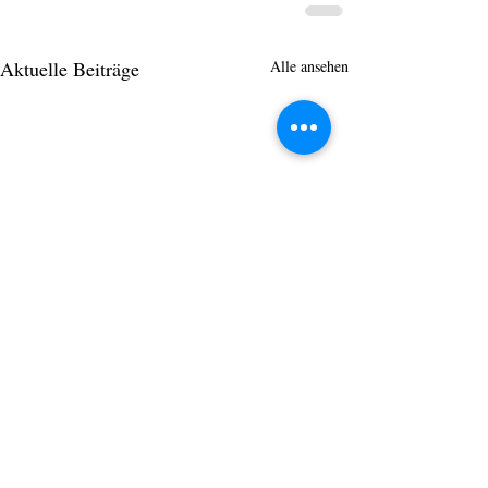
Aktuelle Beiträge
Alle ansehen