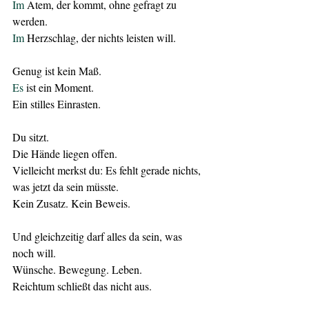
Im
 Atem, der kommt, ohne gefragt zu 
werden.
Im
 Herzschlag, der nichts leisten will.
Genug ist kein Maß.
Es
 ist ein Moment.
Ein stilles Einrasten.
Du sitzt.
Die Hände liegen offen.
Vielleicht merkst du: Es fehlt gerade nichts, 
was jetzt da sein müsste.
Kein Zusatz. Kein Beweis.
Und gleichzeitig darf alles da sein, was 
noch will.
Wünsche. Bewegung. Leben.
Reichtum schließt das nicht aus.